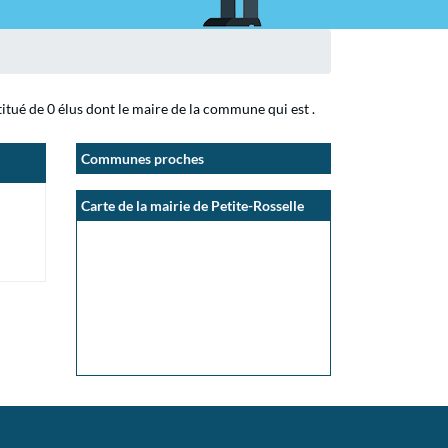
itué de 0 élus dont le maire de la commune qui est .
Communes proches
Carte de la mairie de Petite-Rosselle