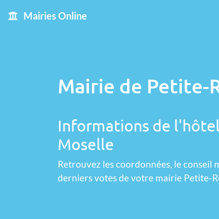
Mairies Online
Mairie de Petite-R
Informations de l'hôtel
Moselle
Retrouvez les coordonnées, le conseil m
derniers votes de votre mairie Petite-R