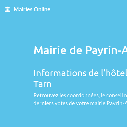
Mairies Online
Mairie de Payrin-
Informations de l'hôte
Tarn
Retrouvez les coordonnées, le conseil m
derniers votes de votre mairie Payrin