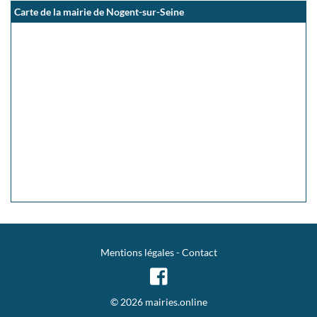
Carte de la mairie de Nogent-sur-Seine
Mentions légales
-
Contact
© 2026 mairies.online