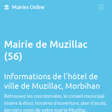
Mairies Online
Mairie de Muzillac
(56)
Informations de l'hôtel de
ville de Muzillac, Morbihan
Retrouvez les coordonnées, le conseil municipal
(maire & élus), horaires d'ouverture, plan d'accès,
derniers votes de votre mairie Muzillac.