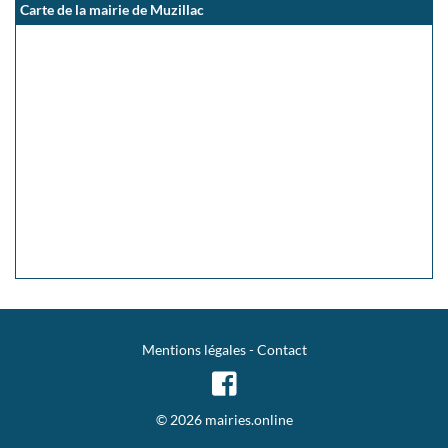
Carte de la mairie de Muzillac
Mentions légales
-
Contact
© 2026 mairies.online