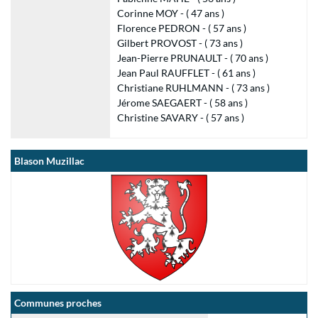
Corinne MOY - ( 47 ans )
Florence PEDRON - ( 57 ans )
Gilbert PROVOST - ( 73 ans )
Jean-Pierre PRUNAULT - ( 70 ans )
Jean Paul RAUFFLET - ( 61 ans )
Christiane RUHLMANN - ( 73 ans )
Jérome SAEGAERT - ( 58 ans )
Christine SAVARY - ( 57 ans )
Blason Muzillac
Communes proches