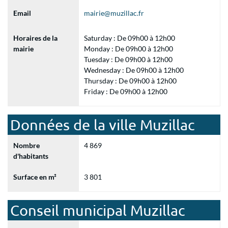
Email
mairie@muzillac.fr
Horaires de la
Saturday : De 09h00 à 12h00
mairie
Monday : De 09h00 à 12h00
Tuesday : De 09h00 à 12h00
Wednesday : De 09h00 à 12h00
Thursday : De 09h00 à 12h00
Friday : De 09h00 à 12h00
Données de la ville Muzillac
Nombre
4 869
d'habitants
Surface en m²
3 801
Conseil municipal Muzillac