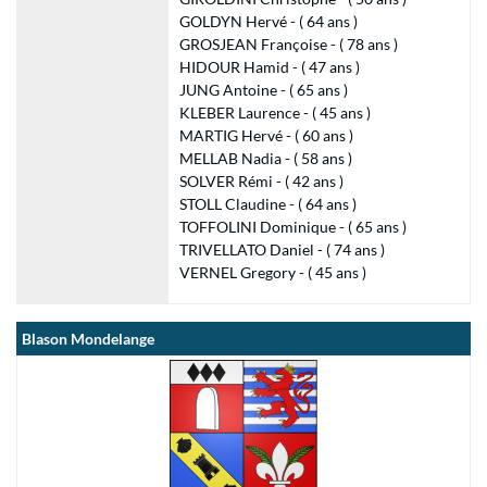
GOLDYN Hervé - ( 64 ans )
GROSJEAN Françoise - ( 78 ans )
HIDOUR Hamid - ( 47 ans )
JUNG Antoine - ( 65 ans )
KLEBER Laurence - ( 45 ans )
MARTIG Hervé - ( 60 ans )
MELLAB Nadia - ( 58 ans )
SOLVER Rémi - ( 42 ans )
STOLL Claudine - ( 64 ans )
TOFFOLINI Dominique - ( 65 ans )
TRIVELLATO Daniel - ( 74 ans )
VERNEL Gregory - ( 45 ans )
Blason Mondelange