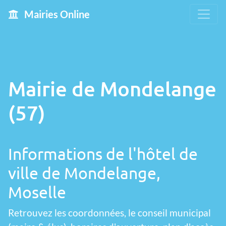
Mairies Online
Mairie de Mondelange
(57)
Informations de l'hôtel de
ville de Mondelange,
Moselle
Retrouvez les coordonnées, le conseil municipal