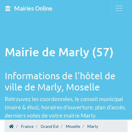
Mairies Online
Mairie de Marly (57)
Informations de l'hôtel de
ville de Marly, Moselle
Retrouvez les coordonnées, le conseil municipal
(maire & élus), horaires d'ouverture, plan d'accès,
derniers votes de votre mairie Marly.
France
Grand Est
Moselle
Marly