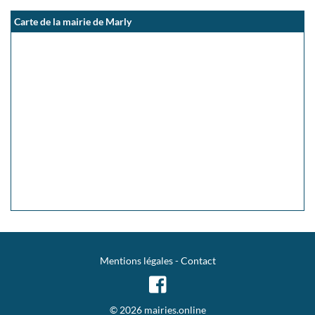
Carte de la mairie de Marly
Mentions légales
-
Contact
© 2026 mairies.online