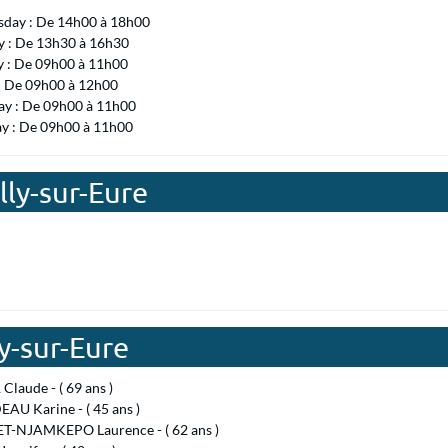
day : De 14h00 à 18h00
 : De 13h30 à 16h30
y : De 09h00 à 11h00
 : De 09h00 à 12h00
ay : De 09h00 à 11h00
ay : De 09h00 à 11h00
lly-sur-Eure
y-sur-Eure
Claude - ( 69 ans )
AU Karine - ( 45 ans )
-NJAMKEPO Laurence - ( 62 ans )