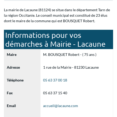
La mairie de Lacaune (81124) se situe dans le département Tarn de
la région Occitanie. Le conseil municipal est constitué de 23 élus
dont le maire de la commune qui est BOUSQUET Robert.
Informations pour vos
démarches à Mairie - Lacaune
Maire
M. BOUSQUET Robert - ( 75 ans )
Adresse
1 rue de la Mairie - 81230 Lacaune
Téléphone
05 63 37 00 18
Fax
05 63 37 15 40
Email
accueil@lacaune.com