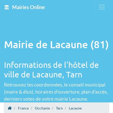
Mairies Online
Mairie de Lacaune (81)
Informations de l'hôtel de
ville de Lacaune, Tarn
Retrouvez les coordonnées, le conseil municipal
(maire & élus), horaires d'ouverture, plan d'accès,
derniers votes de votre mairie Lacaune.
France
Occitanie
Tarn
Lacaune