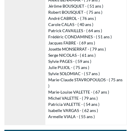
Jérôme BOUSQUET - ( 51 ans )
Robert BOUSQUET - ( 75 ans )
André CABROL - ( 76 ans )
Carole CALAS - ( 40 ans )
Patrick CAVAILLES - ( 64 ans )
Frédéric CONDAMINES - ( 51 ans )
Jacques FABRE - ( 69 ans )
Josette MONSERRAT - ( 79 ans )
Serge NICOLAS - ( 61 ans )
Sylvie PAGES - ( 59 ans )
Julie PUJOL - ( 75 ans )
Sylvie SOLOMIAC - ( 57 ans )
Marie-Claude STAVROPOULOS - ( 75 ans
)
Marie-Louise VALETTE - ( 67 ans )
Michel VALETTE - ( 79 ans )
Patricia VALETTE - ( 54 ans )
Isabelle VARGAS - ( 62 ans )
Armelle VIALA - ( 55 ans )