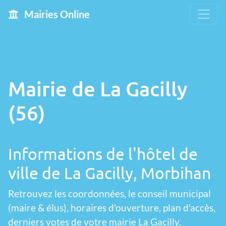
Mairies Online
Mairie de La Gacilly
(56)
Informations de l'hôtel de
ville de La Gacilly, Morbihan
Retrouvez les coordonnées, le conseil municipal
(maire & élus), horaires d'ouverture, plan d'accès,
derniers votes de votre mairie La Gacilly.