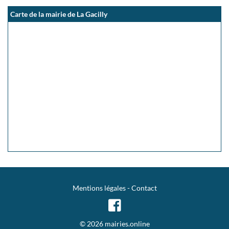
Carte de la mairie de La Gacilly
Mentions légales
-
Contact
© 2026 mairies.online