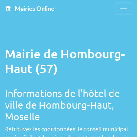
Mairies Online
Mairie de Hombourg-
Haut (57)
Informations de l'hôtel de
ville de Hombourg-Haut,
Moselle
Retrouvez les coordonnées, le conseil municipal