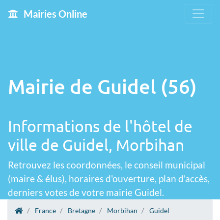
Mairies Online
Mairie de Guidel (56)
Informations de l'hôtel de
ville de Guidel, Morbihan
Retrouvez les coordonnées, le conseil municipal
(maire & élus), horaires d'ouverture, plan d'accès,
derniers votes de votre mairie Guidel.
France
Bretagne
Morbihan
Guidel