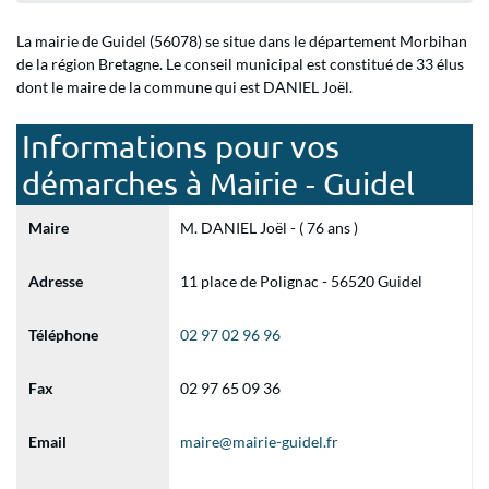
La mairie de Guidel (56078) se situe dans le département Morbihan
de la région Bretagne. Le conseil municipal est constitué de 33 élus
dont le maire de la commune qui est DANIEL Joël.
Informations pour vos
démarches à Mairie - Guidel
Maire
M. DANIEL Joël - ( 76 ans )
Adresse
11 place de Polignac - 56520 Guidel
Téléphone
02 97 02 96 96
Fax
02 97 65 09 36
Email
maire@mairie-guidel.fr