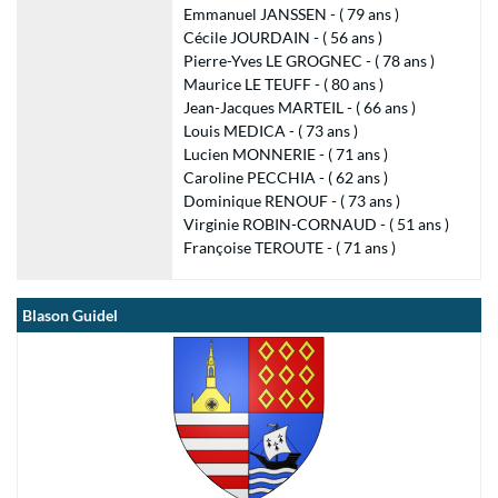
Emmanuel JANSSEN - ( 79 ans )
Cécile JOURDAIN - ( 56 ans )
Pierre-Yves LE GROGNEC - ( 78 ans )
Maurice LE TEUFF - ( 80 ans )
Jean-Jacques MARTEIL - ( 66 ans )
Louis MEDICA - ( 73 ans )
Lucien MONNERIE - ( 71 ans )
Caroline PECCHIA - ( 62 ans )
Dominique RENOUF - ( 73 ans )
Virginie ROBIN-CORNAUD - ( 51 ans )
Françoise TEROUTE - ( 71 ans )
Blason Guidel