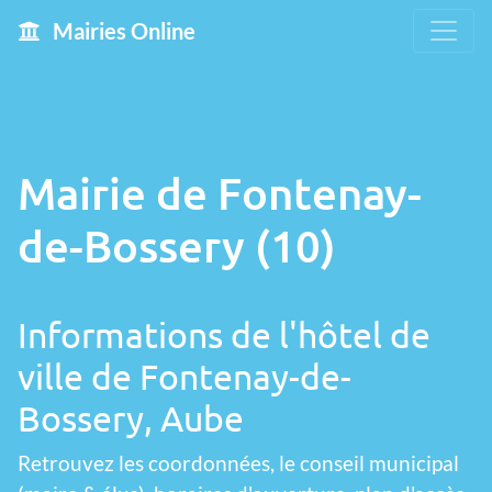
Mairies Online
Mairie de Fontenay-
de-Bossery (10)
Informations de l'hôtel de
ville de Fontenay-de-
Bossery, Aube
Retrouvez les coordonnées, le conseil municipal