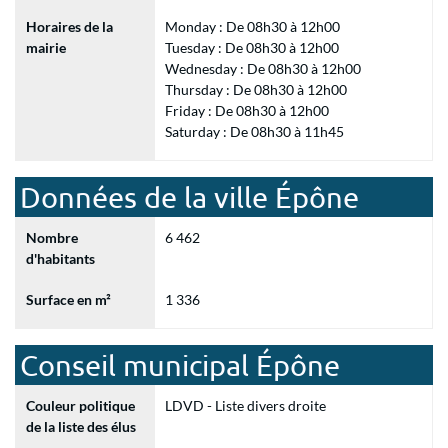
Horaires de la
Monday : De 08h30 à 12h00
mairie
Tuesday : De 08h30 à 12h00
Wednesday : De 08h30 à 12h00
Thursday : De 08h30 à 12h00
Friday : De 08h30 à 12h00
Saturday : De 08h30 à 11h45
Données de la ville Épône
Nombre
6 462
d'habitants
Surface en m²
1 336
Conseil municipal Épône
Couleur politique
LDVD - Liste divers droite
de la liste des élus