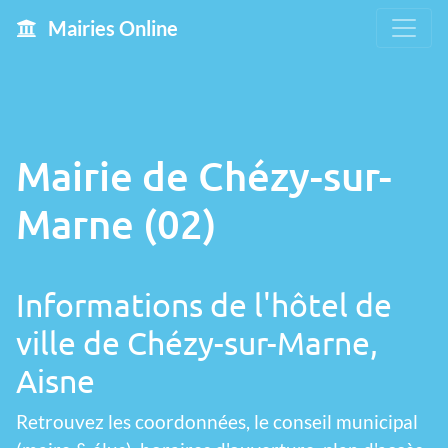
Mairies Online
Mairie de Chézy-sur-
Marne (02)
Informations de l'hôtel de
ville de Chézy-sur-Marne,
Aisne
Retrouvez les coordonnées, le conseil municipal