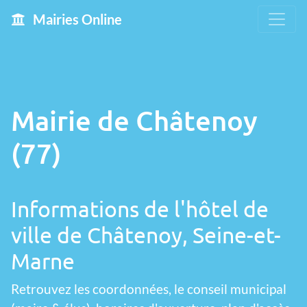
Mairies Online
Mairie de Châtenoy
(77)
Informations de l'hôtel de
ville de Châtenoy, Seine-et-
Marne
Retrouvez les coordonnées, le conseil municipal