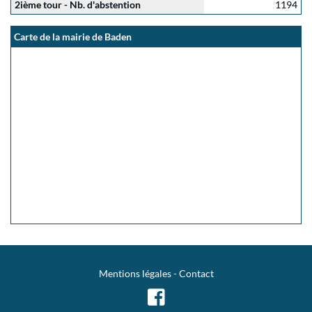
2ième tour - Nb. d'abstention
1194
Carte de la mairie de Baden
Mentions légales
-
Contact