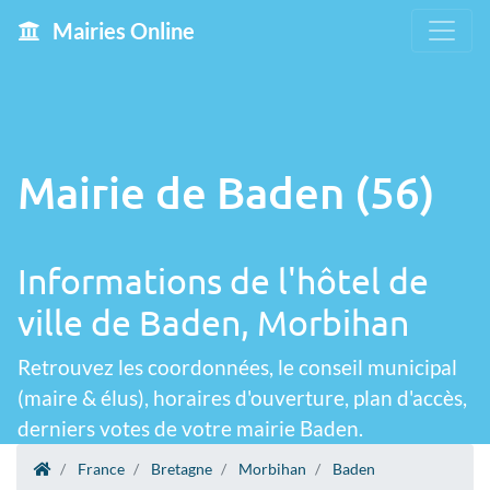
Mairies Online
Mairie de Baden (56)
Informations de l'hôtel de
ville de Baden, Morbihan
Retrouvez les coordonnées, le conseil municipal
(maire & élus), horaires d'ouverture, plan d'accès,
derniers votes de votre mairie Baden.
France
Bretagne
Morbihan
Baden