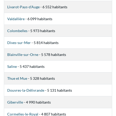
Livarot-Pays-d'Auge
- 6 552 habitants
Valdallière
- 6 099 habitants
Colombelles
- 5 973 habitants
Dives-sur-Mer
- 5 814 habitants
Blainville-sur-Orne
- 5 578 habitants
Saline
- 5 437 habitants
Thue et Mue
- 5 328 habitants
Douvres-la-Délivrande
- 5 131 habitants
Giberville
- 4 990 habitants
Cormelles-le-Royal
- 4 807 habitants