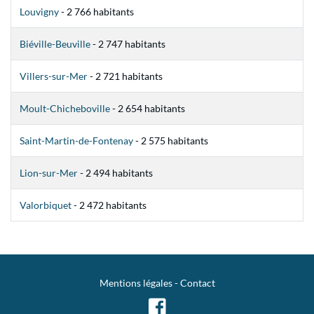
Louvigny
- 2 766 habitants
Biéville-Beuville
- 2 747 habitants
Villers-sur-Mer
- 2 721 habitants
Moult-Chicheboville
- 2 654 habitants
Saint-Martin-de-Fontenay
- 2 575 habitants
Lion-sur-Mer
- 2 494 habitants
Valorbiquet
- 2 472 habitants
Mentions légales
-
Contact