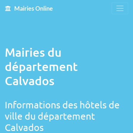
Mairies Online
Mairies du
département
Calvados
Informations des hôtels de
ville du département
Calvados