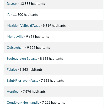
Bayeux
- 13 888 habitants
Ifs
- 11 500 habitants
Mézidon Vallée d'Auge
- 9 819 habitants
Mondeville
- 9 636 habitants
Ouistreham
- 9 329 habitants
Souleuvre en Bocage
- 8 658 habitants
Falaise
- 8 343 habitants
Saint-Pierre-en-Auge
- 7 863 habitants
Honfleur
- 7 676 habitants
Condé-en-Normandie
- 7 223 habitants