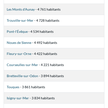
Les Monts d'Aunay
- 4 761 habitants
Trouville-sur-Mer
- 4 728 habitants
Pont-l'Évêque
- 4 534 habitants
Noues de Sienne
- 4 492 habitants
Fleury-sur-Orne
- 4 422 habitants
Courseulles-sur-Mer
- 4 221 habitants
Bretteville-sur-Odon
- 3 894 habitants
Touques
- 3 861 habitants
Isigny-sur-Mer
- 3 834 habitants