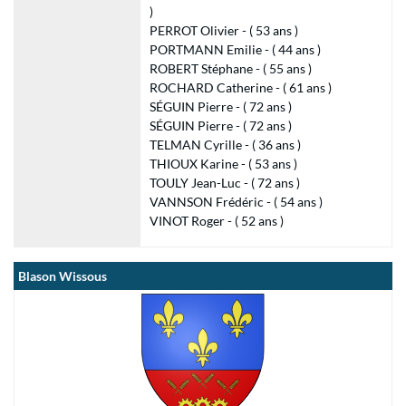
)
PERROT Olivier - ( 53 ans )
PORTMANN Emilie - ( 44 ans )
ROBERT Stéphane - ( 55 ans )
ROCHARD Catherine - ( 61 ans )
SÉGUIN Pierre - ( 72 ans )
SÉGUIN Pierre - ( 72 ans )
TELMAN Cyrille - ( 36 ans )
THIOUX Karine - ( 53 ans )
TOULY Jean-Luc - ( 72 ans )
VANNSON Frédéric - ( 54 ans )
VINOT Roger - ( 52 ans )
Blason Wissous