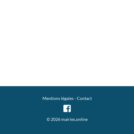
Mentions légales
-
Contact
© 2026 mairies.online