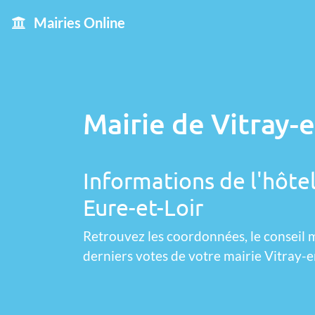
Mairies Online
Mairie de Vitray-
Informations de l'hôtel
Eure-et-Loir
Retrouvez les coordonnées, le conseil m
derniers votes de votre mairie Vitray-