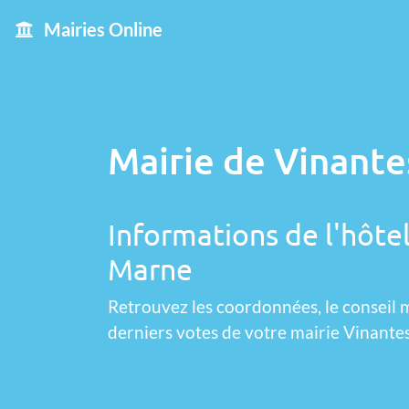
Mairies Online
Mairie de Vinante
Informations de l'hôtel
Marne
Retrouvez les coordonnées, le conseil m
derniers votes de votre mairie Vinantes