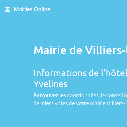
Mairies Online
Mairie de Villiers
Informations de l'hôtel 
Yvelines
Retrouvez les coordonnées, le conseil m
derniers votes de votre mairie Villiers