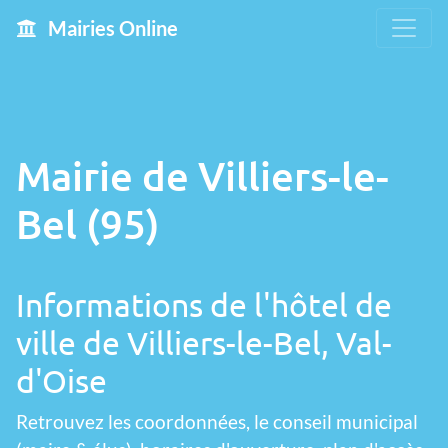
Mairies Online
Mairie de Villiers-le-
Bel (95)
Informations de l'hôtel de
ville de Villiers-le-Bel, Val-
d'Oise
Retrouvez les coordonnées, le conseil municipal