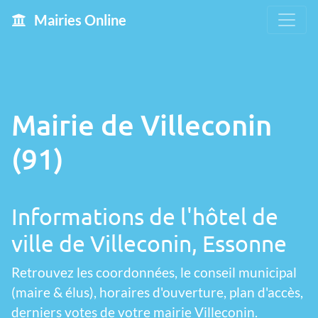
Mairies Online
Mairie de Villeconin
(91)
Informations de l'hôtel de
ville de Villeconin, Essonne
Retrouvez les coordonnées, le conseil municipal
(maire & élus), horaires d'ouverture, plan d'accès,
derniers votes de votre mairie Villeconin.