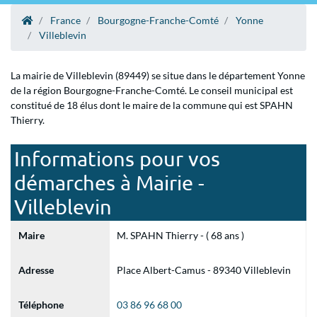
France
Bourgogne-Franche-Comté
Yonne
Villeblevin
La mairie de Villeblevin (89449) se situe dans le département Yonne
de la région Bourgogne-Franche-Comté. Le conseil municipal est
constitué de 18 élus dont le maire de la commune qui est SPAHN
Thierry.
Informations pour vos
démarches à Mairie -
Villeblevin
Maire
M. SPAHN Thierry - ( 68 ans )
Adresse
Place Albert-Camus - 89340 Villeblevin
Téléphone
03 86 96 68 00