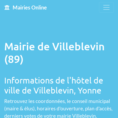
Mairies Online
Mairie de Villeblevin
(89)
Informations de l'hôtel de
ville de Villeblevin, Yonne
Retrouvez les coordonnées, le conseil municipal
(maire & élus), horaires d'ouverture, plan d'accès,
derniers votes de votre mairie Villeblevin.