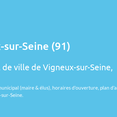
-sur-Seine (91)
 de ville de Vigneux-sur-Seine,
unicipal (maire & élus), horaires d'ouverture, plan d'a
-sur-Seine.