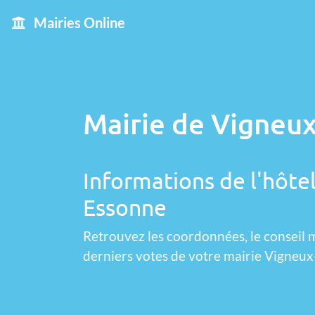
Mairies Online
Mairie de Vigneux
Informations de l'hôtel
Essonne
Retrouvez les coordonnées, le conseil m
derniers votes de votre mairie Vigneux