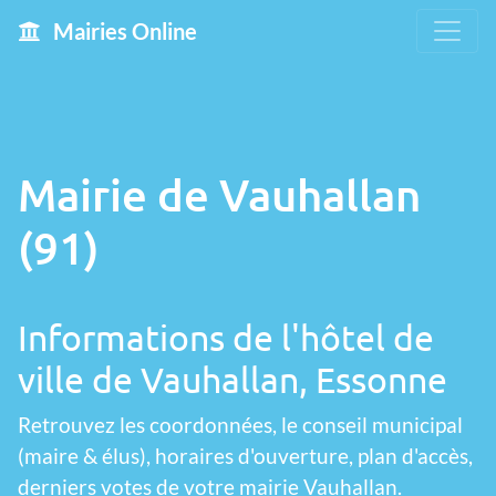
Mairies Online
Mairie de Vauhallan
(91)
Informations de l'hôtel de
ville de Vauhallan, Essonne
Retrouvez les coordonnées, le conseil municipal
(maire & élus), horaires d'ouverture, plan d'accès,
derniers votes de votre mairie Vauhallan.