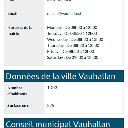
Email
mairie@vauhallan.fr
Horaires de la
Monday : De 08h30 à 12h00
mairie
Tuesday : De 08h30 à 12h00
Wednesday : De 08h30 à 13h00
Thursday : De 08h30 à 12h00
Friday : De 08h30 à 12h00
Saturday : De 09h00 à 12h00
Données de la ville Vauhallan
Nombre
1 943
d'habitants
Surface en m²
335
Conseil municipal Vauhallan