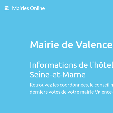
Mairies Online
Mairie de Valence
Informations de l'hôtel
Seine-et-Marne
Retrouvez les coordonnées, le conseil m
derniers votes de votre mairie Valence