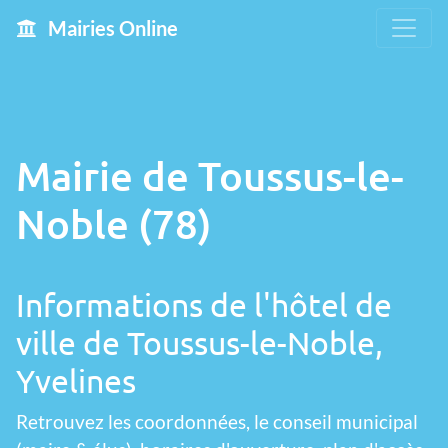
Mairies Online
Mairie de Toussus-le-
Noble (78)
Informations de l'hôtel de
ville de Toussus-le-Noble,
Yvelines
Retrouvez les coordonnées, le conseil municipal