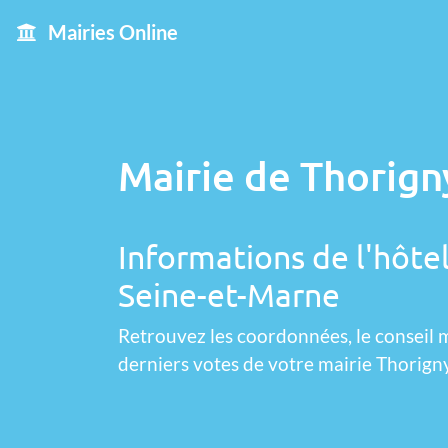
Mairies Online
Mairie de Thorign
Informations de l'hôtel
Seine-et-Marne
Retrouvez les coordonnées, le conseil m
derniers votes de votre mairie Thorig