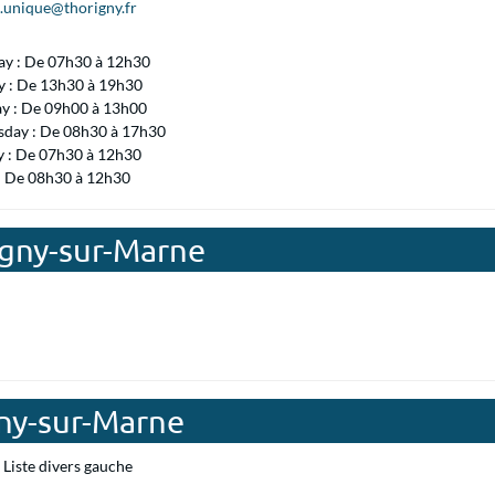
t.unique@thorigny.fr
ay : De 07h30 à 12h30
 : De 13h30 à 19h30
ay : De 09h00 à 13h00
day : De 08h30 à 17h30
y : De 07h30 à 12h30
 : De 08h30 à 12h30
igny-sur-Marne
gny-sur-Marne
Liste divers gauche