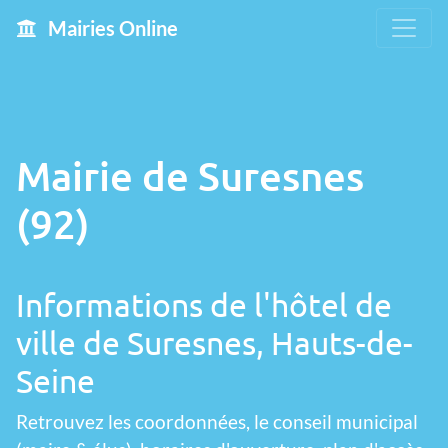
Mairies Online
Mairie de Suresnes
(92)
Informations de l'hôtel de
ville de Suresnes, Hauts-de-
Seine
Retrouvez les coordonnées, le conseil municipal