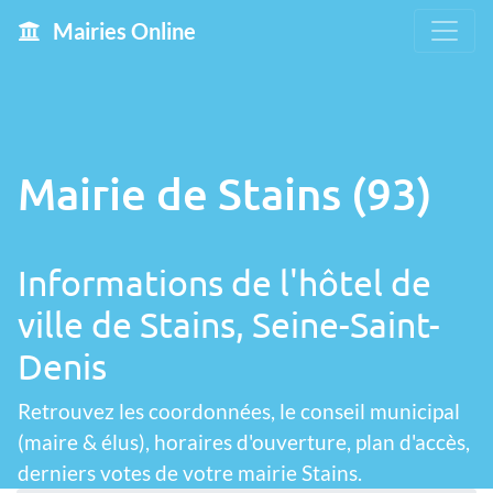
Mairies Online
Mairie de Stains (93)
Informations de l'hôtel de
ville de Stains, Seine-Saint-
Denis
Retrouvez les coordonnées, le conseil municipal
(maire & élus), horaires d'ouverture, plan d'accès,
derniers votes de votre mairie Stains.