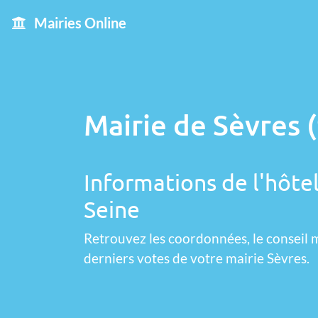
Mairies Online
Mairie de Sèvres 
Informations de l'hôtel
Seine
Retrouvez les coordonnées, le conseil m
derniers votes de votre mairie Sèvres.