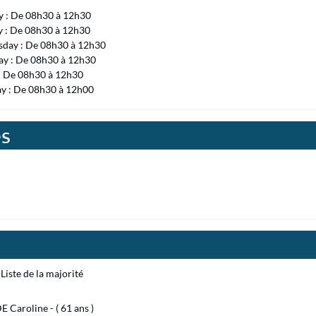
 : De 08h30 à 12h30
y : De 08h30 à 12h30
day : De 08h30 à 12h30
ay : De 08h30 à 12h30
 : De 08h30 à 12h30
ay : De 08h30 à 12h00
es
Liste de la majorité
 Caroline - ( 61 ans )