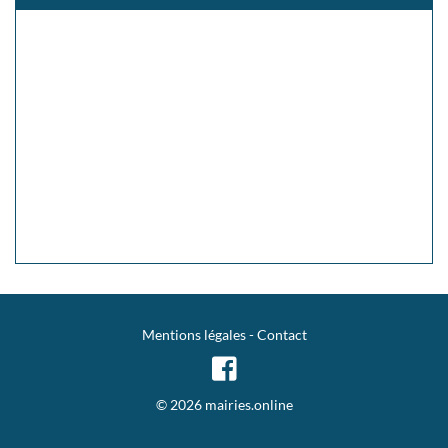
Mentions légales
-
Contact
© 2026 mairies.online