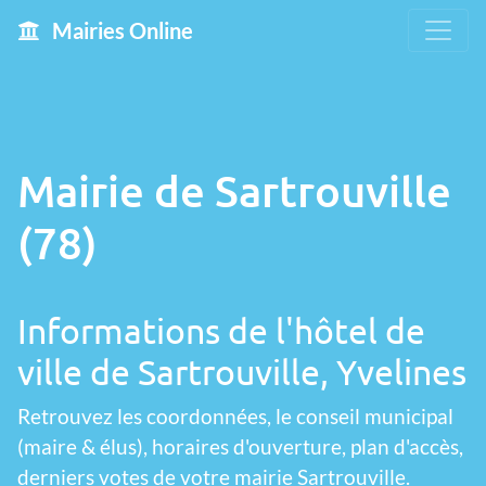
Mairies Online
Mairie de Sartrouville
(78)
Informations de l'hôtel de
ville de Sartrouville, Yvelines
Retrouvez les coordonnées, le conseil municipal
(maire & élus), horaires d'ouverture, plan d'accès,
derniers votes de votre mairie Sartrouville.