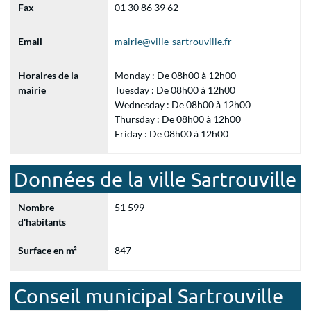
Fax
01 30 86 39 62
Email
mairie@ville-sartrouville.fr
Horaires de la
Monday : De 08h00 à 12h00
mairie
Tuesday : De 08h00 à 12h00
Wednesday : De 08h00 à 12h00
Thursday : De 08h00 à 12h00
Friday : De 08h00 à 12h00
Données de la ville Sartrouville
Nombre
51 599
d'habitants
Surface en m²
847
Conseil municipal Sartrouville