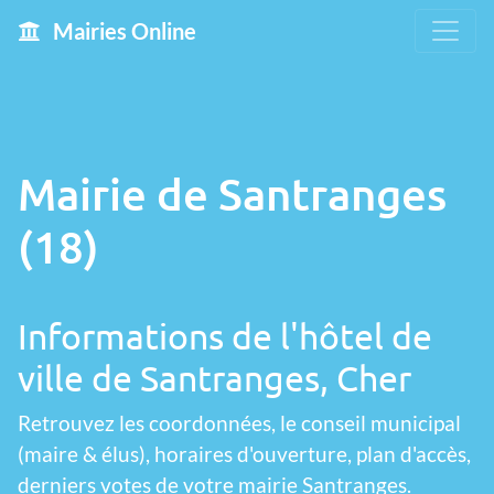
Mairies Online
Mairie de Santranges
(18)
Informations de l'hôtel de
ville de Santranges, Cher
Retrouvez les coordonnées, le conseil municipal
(maire & élus), horaires d'ouverture, plan d'accès,
derniers votes de votre mairie Santranges.