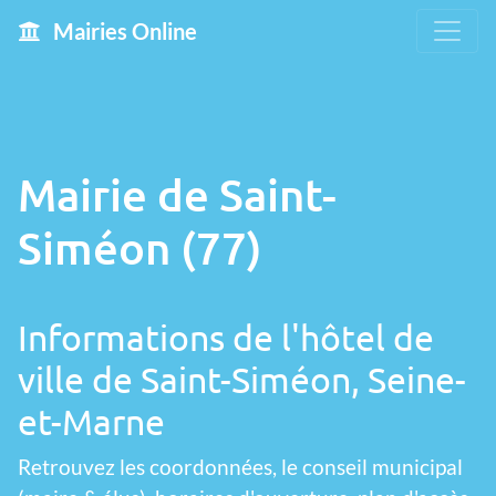
Mairies Online
Mairie de Saint-
Siméon (77)
Informations de l'hôtel de
ville de Saint-Siméon, Seine-
et-Marne
Retrouvez les coordonnées, le conseil municipal