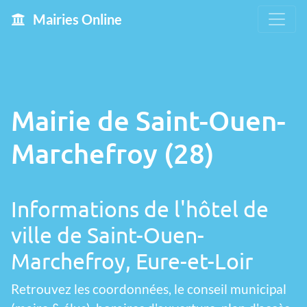
Mairies Online
Mairie de Saint-Ouen-
Marchefroy (28)
Informations de l'hôtel de
ville de Saint-Ouen-
Marchefroy, Eure-et-Loir
Retrouvez les coordonnées, le conseil municipal