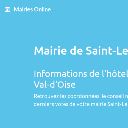
Mairies Online
Mairie de Saint-Le
Informations de l'hôtel
Val-d'Oise
Retrouvez les coordonnées, le conseil m
derniers votes de votre mairie Saint-Le