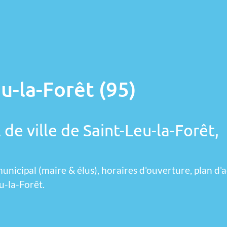
u-la-Forêt (95)
 de ville de Saint-Leu-la-Forêt,
unicipal (maire & élus), horaires d'ouverture, plan d'a
u-la-Forêt.