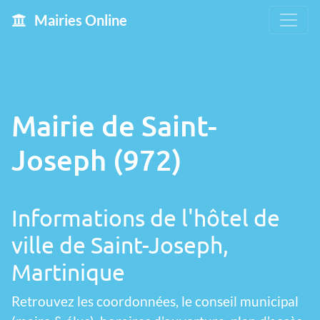
Mairies Online
Mairie de Saint-
Joseph (972)
Informations de l'hôtel de
ville de Saint-Joseph,
Martinique
Retrouvez les coordonnées, le conseil municipal