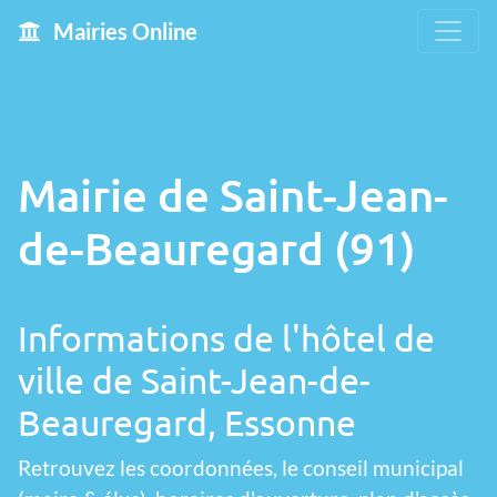
Mairies Online
Mairie de Saint-Jean-
de-Beauregard (91)
Informations de l'hôtel de
ville de Saint-Jean-de-
Beauregard, Essonne
Retrouvez les coordonnées, le conseil municipal