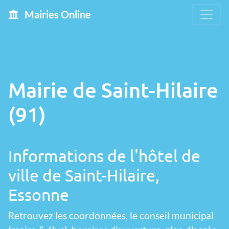
Mairies Online
Mairie de Saint-Hilaire
(91)
Informations de l'hôtel de
ville de Saint-Hilaire,
Essonne
Retrouvez les coordonnées, le conseil municipal