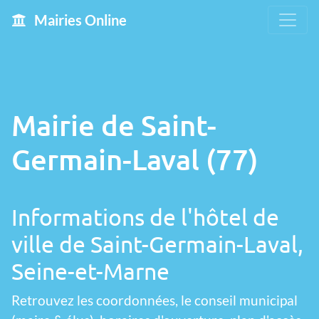
Mairies Online
Mairie de Saint-
Germain-Laval (77)
Informations de l'hôtel de
ville de Saint-Germain-Laval,
Seine-et-Marne
Retrouvez les coordonnées, le conseil municipal