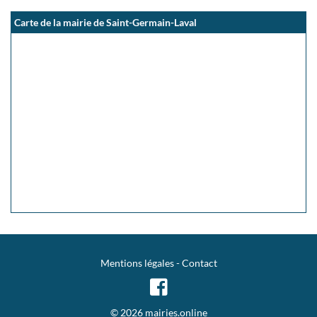
Carte de la mairie de Saint-Germain-Laval
Mentions légales
-
Contact
© 2026 mairies.online