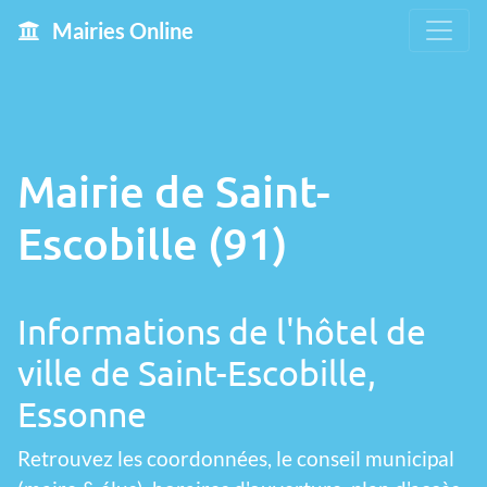
Mairies Online
Mairie de Saint-
Escobille (91)
Informations de l'hôtel de
ville de Saint-Escobille,
Essonne
Retrouvez les coordonnées, le conseil municipal