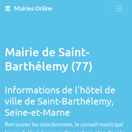
Mairies Online
Mairie de Saint-
Barthélemy (77)
Informations de l'hôtel de
ville de Saint-Barthélemy,
Seine-et-Marne
Retrouvez les coordonnées, le conseil municipal