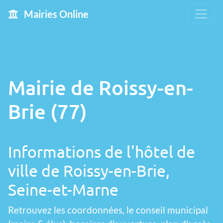
Mairies Online
Mairie de Roissy-en-
Brie (77)
Informations de l'hôtel de
ville de Roissy-en-Brie,
Seine-et-Marne
Retrouvez les coordonnées, le conseil municipal