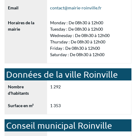
Email
contact@mairie-roinville.fr
Horaires de la
Monday : De 08h30 à 12h00
mairie
Tuesday : De 08h30 à 12h00
Wednesday : De 08h30 à 12h00
Thursday : De 08h30 à 12h00
Friday : De 08h30 à 12h00
Saturday : De 08h30 à 12h00
Données de la ville Roinville
Nombre
1 292
d'habitants
Surface en m²
1 353
Conseil municipal Roinville