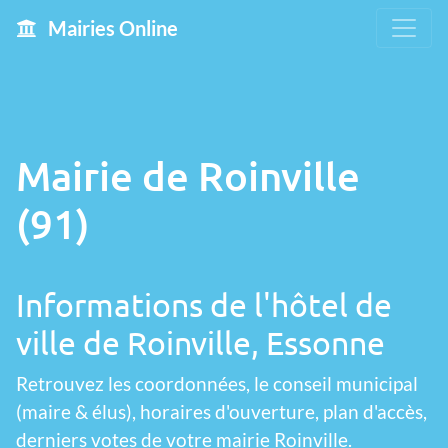
Mairies Online
Mairie de Roinville
(91)
Informations de l'hôtel de
ville de Roinville, Essonne
Retrouvez les coordonnées, le conseil municipal
(maire & élus), horaires d'ouverture, plan d'accès,
derniers votes de votre mairie Roinville.