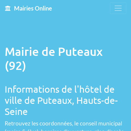
Mairies Online
Mairie de Puteaux
(92)
Informations de l'hôtel de
ville de Puteaux, Hauts-de-
Seine
Retrouvez les coordonnées, le conseil municipal