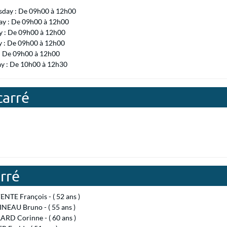
day : De 09h00 à 12h00
ay : De 09h00 à 12h00
 : De 09h00 à 12h00
y : De 09h00 à 12h00
 : De 09h00 à 12h00
ay : De 10h00 à 12h30
carré
rré
NTE François - ( 52 ans )
NEAU Bruno - ( 55 ans )
ARD Corinne - ( 60 ans )