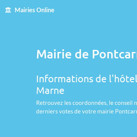
Mairies Online
Mairie de Pontcar
Informations de l'hôtel
Marne
Retrouvez les coordonnées, le conseil m
derniers votes de votre mairie Pontcar