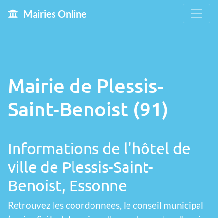
Mairies Online
Mairie de Plessis-
Saint-Benoist (91)
Informations de l'hôtel de
ville de Plessis-Saint-
Benoist, Essonne
Retrouvez les coordonnées, le conseil municipal