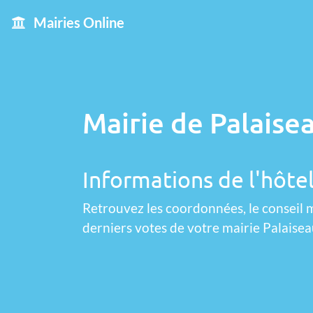
Mairies Online
Mairie de Palaisea
Informations de l'hôtel
Retrouvez les coordonnées, le conseil m
derniers votes de votre mairie Palaisea