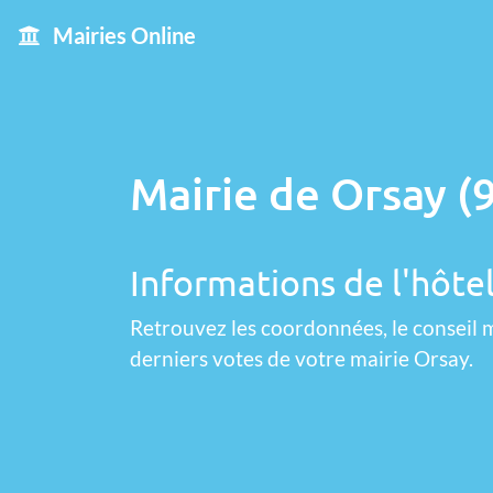
Mairies Online
Mairie de Orsay (
Informations de l'hôtel
Retrouvez les coordonnées, le conseil m
derniers votes de votre mairie Orsay.